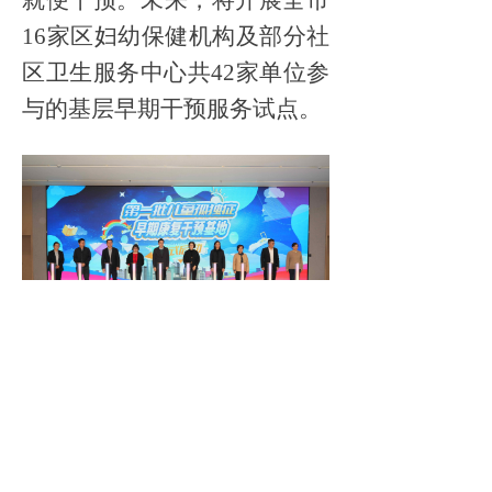
16家区妇幼保健机构及部分社
区卫生服务中心共42家单位参
与的基层早期干预服务试点。
同时，上海市儿童健康基金
会与上海市妇幼保健中心签订
了儿童孤独症基层干预专项合
作意向书，凝聚各方力量，搭