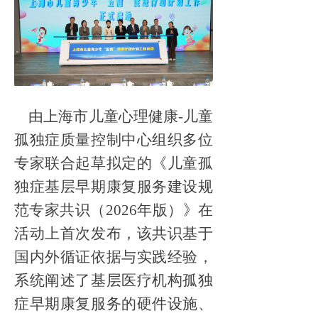
由上海市儿童心理健康-儿童
孤独症质量控制中心组织多位
专家联合起草拟定的《儿童孤
独症基层早期康复服务建设规
范专家共识（2026年版）》在
活动上首次发布，该共识基于
国内外循证依据与实践经验，
系统阐述了基层医疗机构孤独
症早期康复服务的硬件设施、