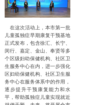
在这次活动上，本市第一批
儿童孤独症早期康复干预基地
正式发布，包含徐汇、长宁、
闵行、嘉定、金山、奉贤等多
个区级妇幼保健机构、社区卫
生服务中心在内，进一步强化
区妇幼保健机构、社区卫生服
务中心在服务体系中的作用，
逐步提升干预康复能力和水
平，帮助孤独症儿童实现就近
就便干预。未来，将开展全市