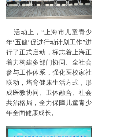
活动上，“上海市儿童青少
年‘五健’促进行动计划工作”进
行了正式启动，标志着上海正
着力构建多部门协同、全社会
参与工作体系，强化医校家社
联动，培育健康生活方式，形
成医教协同、卫体融合、社会
共治格局，全力保障儿童青少
年全面健康成长。