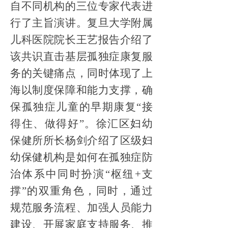
自不同机构的三位专家代表进
行了主旨演讲。复旦大学附属
儿科医院院长王艺报告介绍了
该共识直击基层孤独症康复服
务的关键痛点，同时体现了上
海以制度保障和能力支撑，确
保孤独症儿童的早期康复“接
得住、做得好”。徐汇区妇幼
保健所所长杨剑介绍了区级妇
幼保健机构是如何在孤独症防
治体系中同时扮演“枢纽+支
撑”的双重角色，同时，通过
规范服务流程、加强人员能力
建设、开展家庭支持服务、推