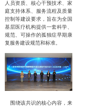
人员资质、核心干预技术、家
庭支持体系、服务流程及质量
控制等建设要求，旨在为全国
基层医疗机构提供一套科学、
规范、可操作的孤独症早期康
复服务建设规范和标准。
围绕该共识的核心内容，来