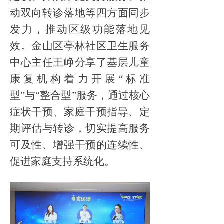
动双向转诊落地等四方面同步
发力，推动区级功能落地见
效。金山区亭林社区卫生服务
中心主任王峥分享了基层儿童
康复机构着力开展“标准
型”与“整合型”服务，通过核心
症状干预、家庭干预指导、定
期评估与转诊，切实提高服务
可及性、增强干预的连续性、
促进家庭支持系统化。