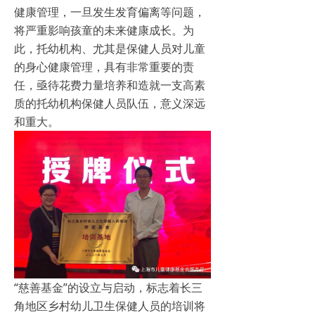
健康管理，一旦发生发育偏离等问题，
将严重影响孩童的未来健康成长。为
此，托幼机构、尤其是保健人员对儿童
的身心健康管理，具有非常重要的责
任，亟待花费力量培养和造就一支高素
质的托幼机构保健人员队伍，意义深远
和重大。
“慈善基金”的设立与启动，标志着长三
角地区乡村幼儿卫生保健人员的培训将