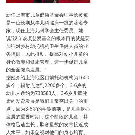
新任上海市儿童健康基金会理事长黄敏
是一位长期从事儿科临床一线的著名专
家，现任上海儿科学会主任委员。她
说“设立该项慈爱基金的根本目的就是要
加强对乡村幼托机构卫生保健人员的业
务培训，以此推动、提高对幼小儿童的
身心教养和健康管理，进一步促进儿童
的全面健康发展。”
据她介绍上海地区目前托幼机构为1600
多个，辐射点达到2200多个。3-6岁的
幼儿人数约为738583人。3-6岁儿童健
康的发育发展是我们非常突出关心的重
点，因为3-6岁的学龄前期，是儿童身心
发展的重要时期，这个阶段的儿童，其
体格迅速生长，脑容量数的发育接近成
人水平，如果忽视对他们的身心培育、