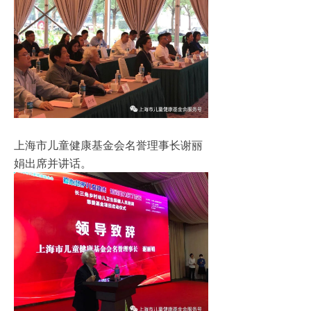
上海市儿童健康基金会名誉理事长谢丽
娟出席并讲话。