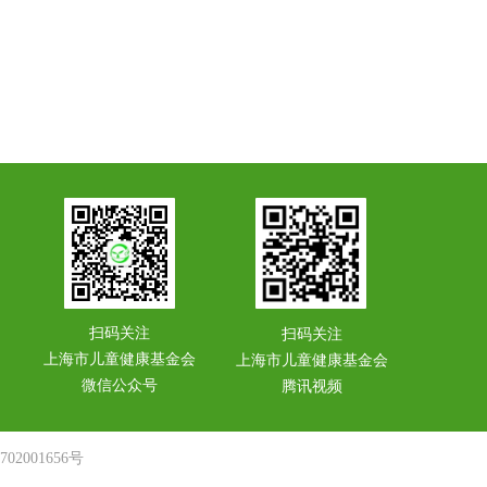
扫码关注
扫码关注
上海市儿童健康基金会
上海市儿童健康基金会
微信公众号
腾讯视频
02001656号