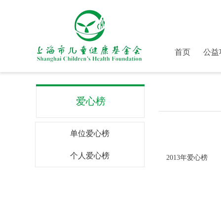
首页
公益
爱心榜
单位爱心榜
个人爱心榜
2013年爱心榜